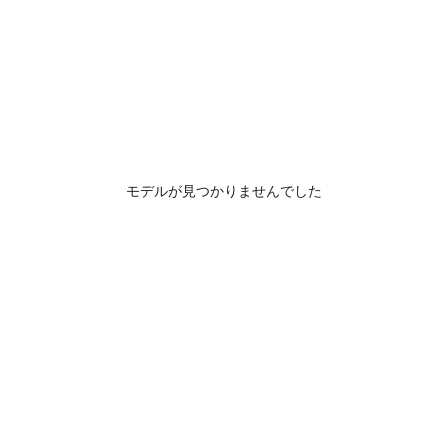
モデルが見つかりませんでした