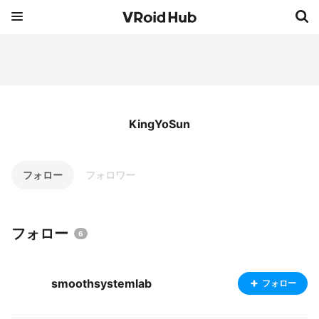
KingYoSun
フォロー
フォロワー
フォロー
6
smoothsystemlab
フォロー