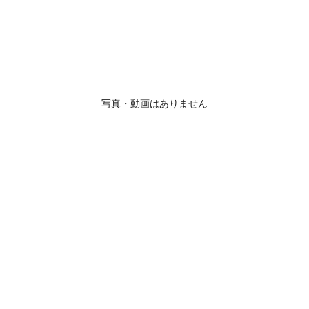
写真・動画はありません