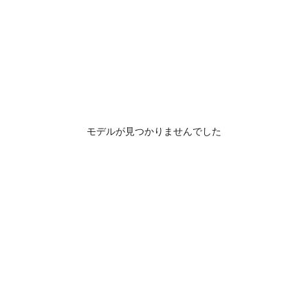
モデルが見つかりませんでした