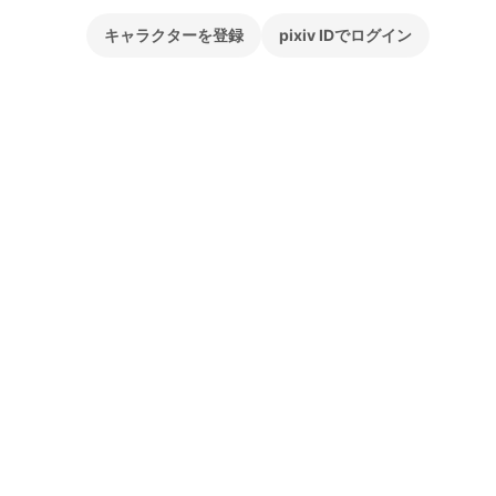
キャラクターを登録
pixiv IDでログイン