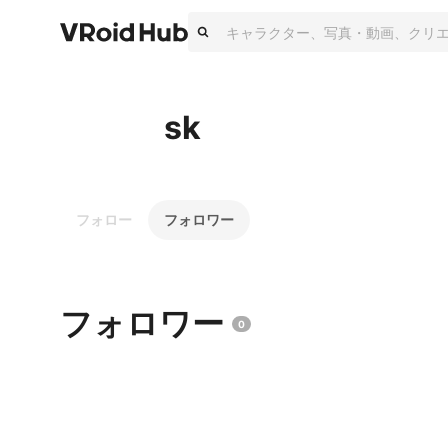
sk
フォロー
フォロワー
フォロワー
0