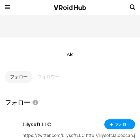
sk
フォロー
フォロワー
フォロー
2
Lilysoft LLC
フォロー
https://twitter.com/LilysoftLLC http://lilysoft.la.coocan.j