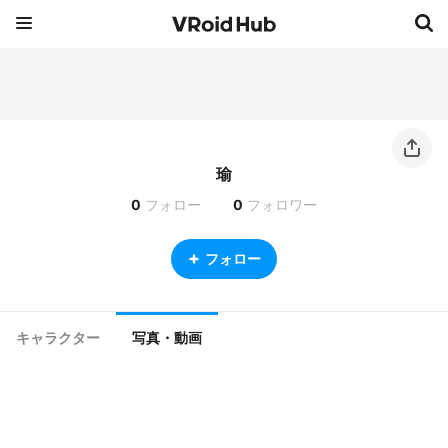
瑜
0
フォロー
0
フォロワー
フォロー
キャラクター
写真・動画