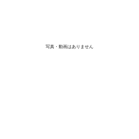
写真・動画はありません