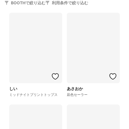
BOOTHで絞り込む
利用条件で絞り込む
しい
あさおか
ミッドナイトプリントトップス
凪色セーラー