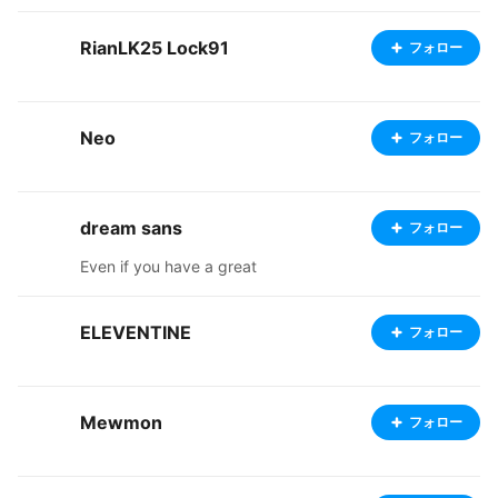
RianLK25 Lock91
フォロー
Neo
フォロー
dream sans
フォロー
Even if you have a great
ELEVENTINE
フォロー
Mewmon
フォロー