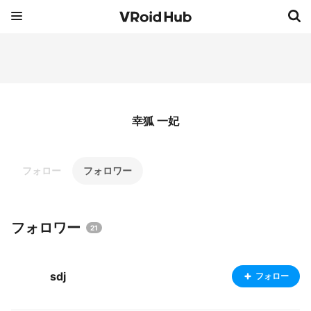
幸狐 一妃
フォロー
フォロワー
フォロワー
21
sdj
フォロー