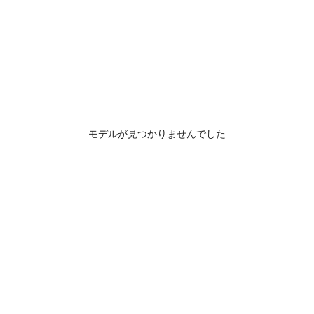
モデルが見つかりませんでした