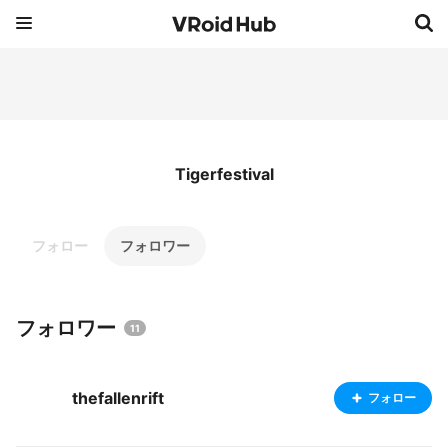
Tigerfestival
フォロー
フォロワー
フォロワー
11
thefallenrift
フォロー