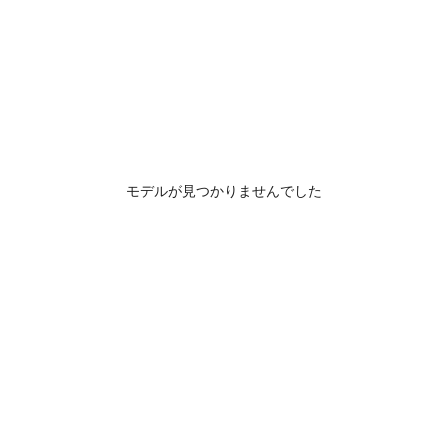
モデルが見つかりませんでした