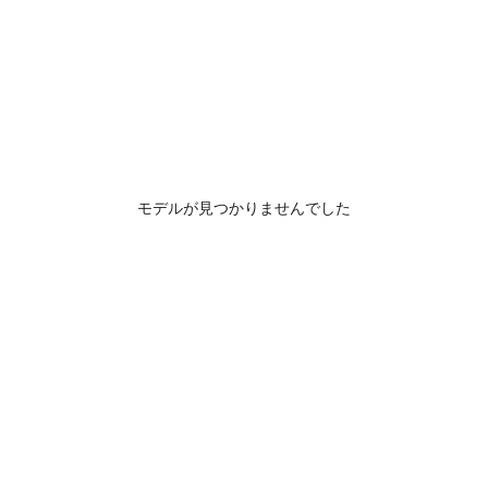
モデルが見つかりませんでした