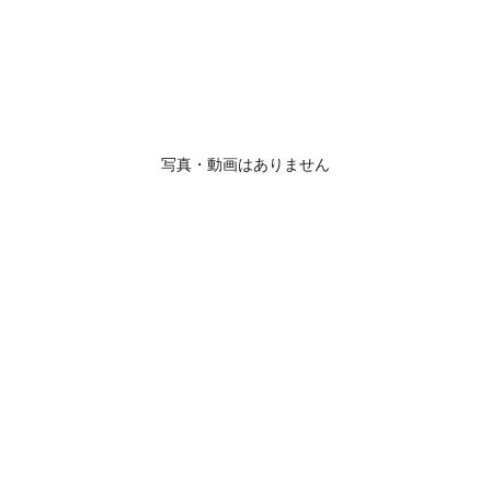
写真・動画はありません