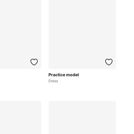
Practice model
Dress