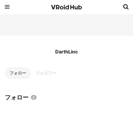
DarthLinc
フォロー
フォロワー
フォロー
0