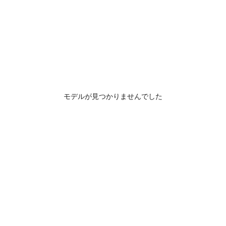
モデルが見つかりませんでした