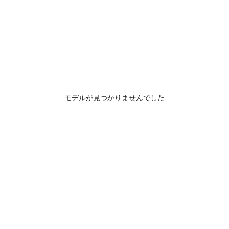
モデルが見つかりませんでした