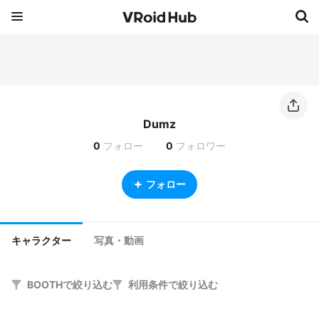
Dumz
0
フォロー
0
フォロワー
フォロー
キャラクター
写真・動画
BOOTHで絞り込む
利用条件で絞り込む