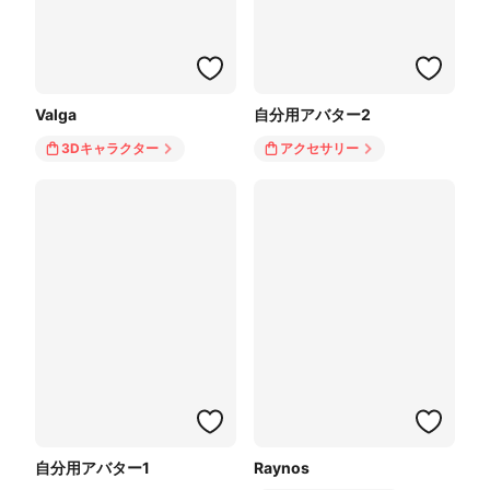
Valga
自分用アバター2
3Dキャラクター
アクセサリー
自分用アバター1
Raynos