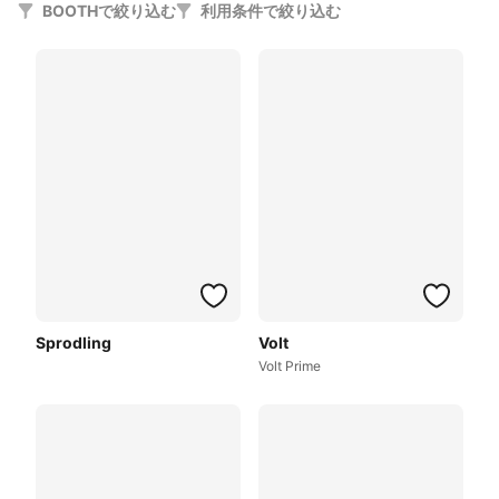
BOOTHで絞り込む
利用条件で絞り込む
Sprodling
Volt
Volt Prime