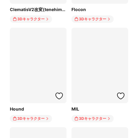
ClematisV2改変(tenehimu様のモデル)
Flocon
3Dキャラクター
3Dキャラクター
Hound
MIL
3Dキャラクター
3Dキャラクター