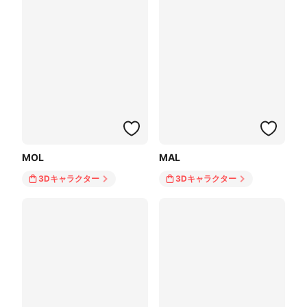
MOL
MAL
3Dキャラクター
3Dキャラクター