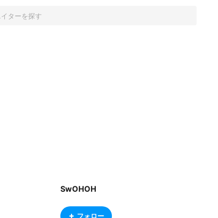
SwOHOH
フォロー