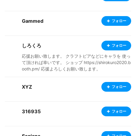
Gammed
フォロー
しろくろ
フォロー
応援お願い致します。 クラフトピアなどにキャラを 使っ
て頂ければ幸いです。 ショップ https://shirokuro2020.b
ooth.pm/ 応援よろしくお願い致します。
XYZ
フォロー
316935
フォロー
フォロー