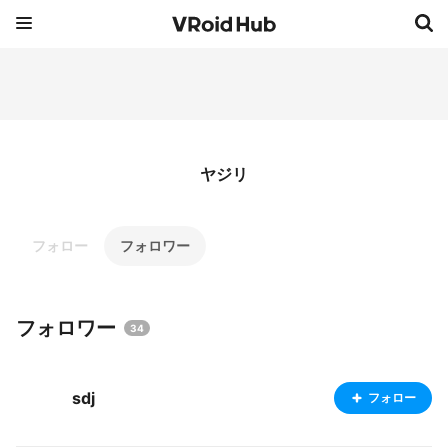
ヤジリ
フォロー
フォロワー
フォロワー
34
sdj
フォロー