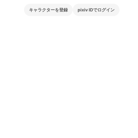
キャラクターを登録
pixiv IDでログイン