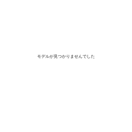
モデルが見つかりませんでした