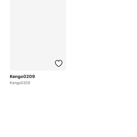
Kengo0209
Kengo0209