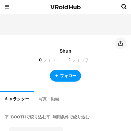
Shun
0
フォロー
1
フォロワー
フォロー
キャラクター
写真・動画
BOOTHで絞り込む
利用条件で絞り込む