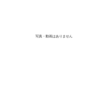
写真・動画はありません