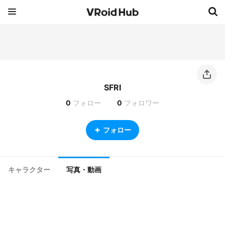
SFRI
0
フォロー
0
フォロワー
フォロー
キャラクター
写真・動画