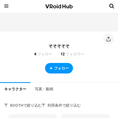
そそそそそ
4
フォロー
12
フォロワー
フォロー
キャラクター
写真・動画
BOOTHで絞り込む
利用条件で絞り込む