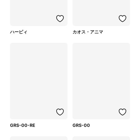
ハーピィ
カオス・アニマ
GRS-00-RE
GRS-00