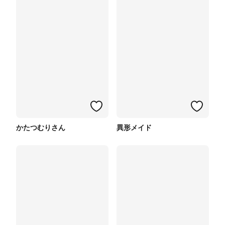
かたつむりさん
異形メイド