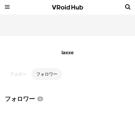
laxxe
フォロー
フォロワー
フォロワー
0