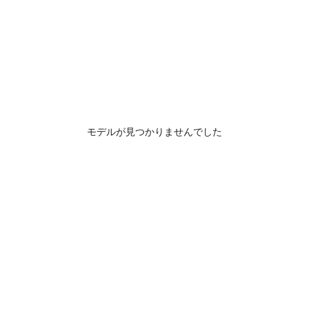
モデルが見つかりませんでした