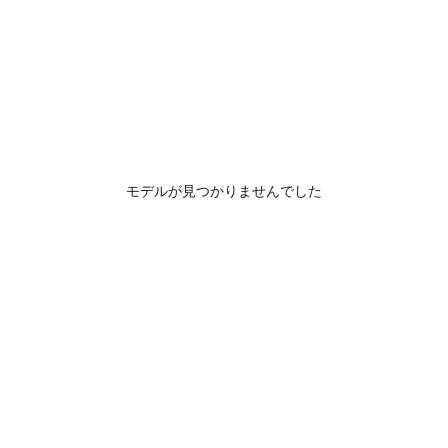
モデルが見つかりませんでした