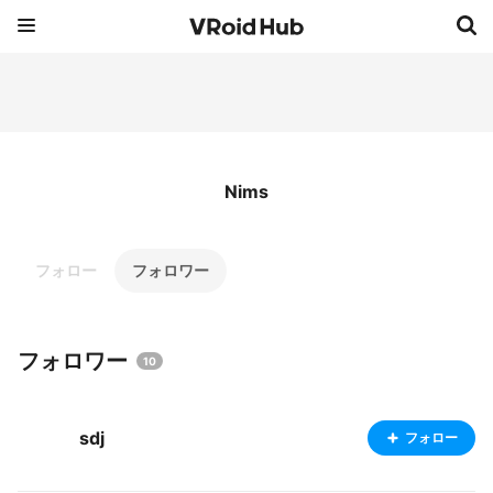
Nims
フォロー
フォロワー
フォロワー
10
sdj
フォロー