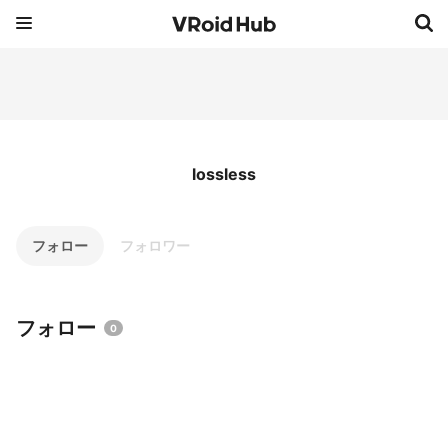
lossless
フォロー
フォロワー
フォロー
0