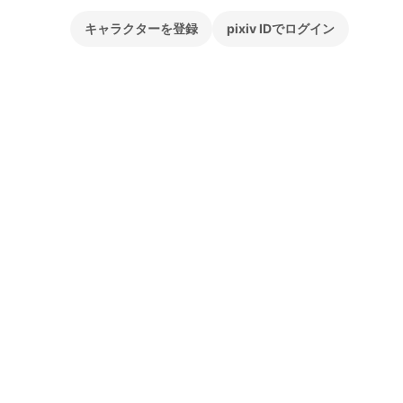
キャラクターを登録
pixiv IDでログイン