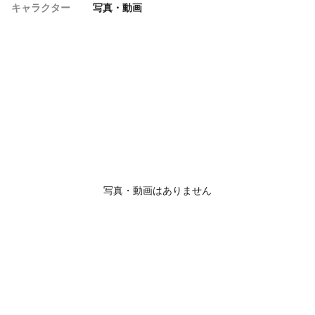
キャラクター
写真・動画
写真・動画はありません