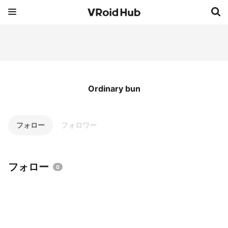
Ordinary bun
フォロー
フォロワー
フォロー
0