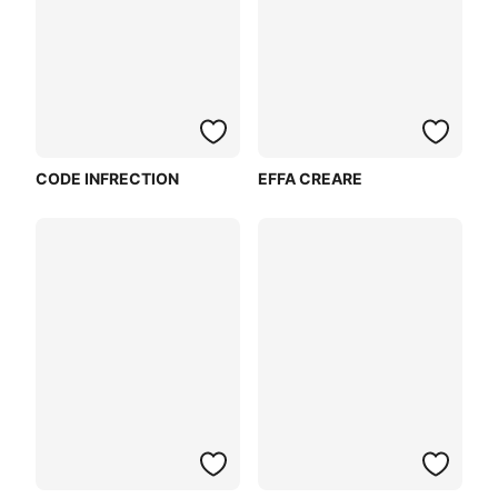
CODE INFRECTION
EFFA CREARE