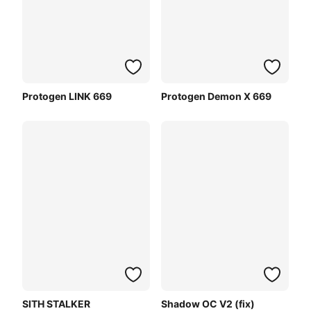
Protogen LINK 669
Protogen Demon X 669
SITH STALKER
Shadow OC V2 (fix)