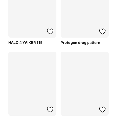
HALO 4 YAIKER 115
Protogen drag pattern