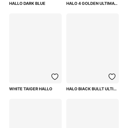
HALLO DARK BLUE
HALO 4 GOLDEN ULTIMATE WHITE
WHITE TAIGER HALLO
HALO BlACK BULLT ULTIMATE