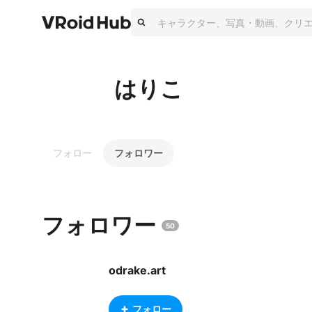
はりこ
フォロー
フォロワー
フォロワー
50
odrake.art
フォロー