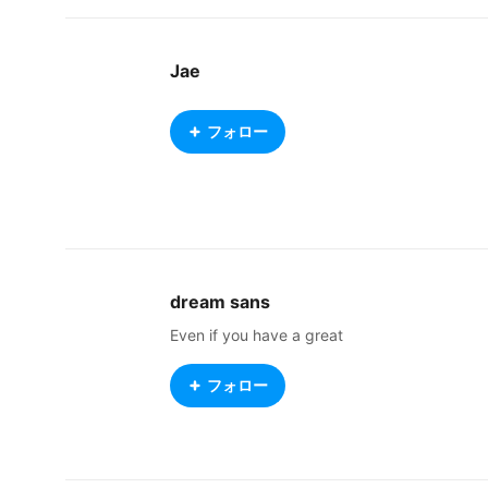
Jae
フォロー
dream sans
Even if you have a great
フォロー