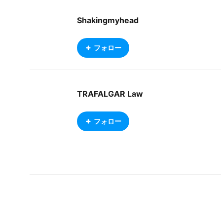
Shakingmyhead
フォロー
TRAFALGAR Law
フォロー