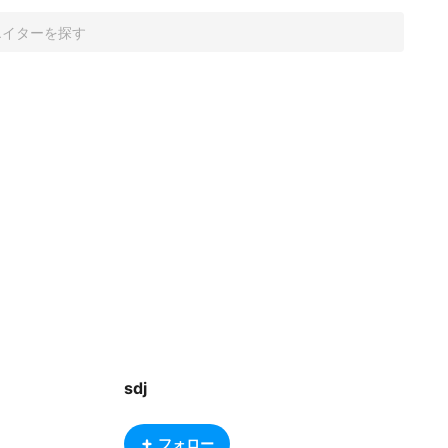
sdj
フォロー