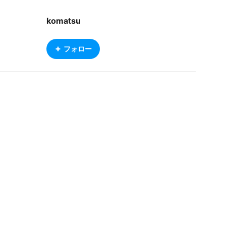
komatsu
フォロー