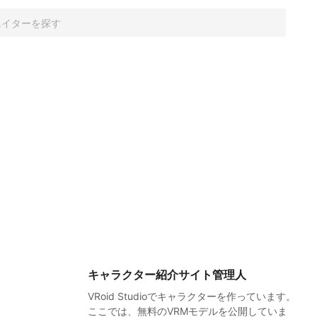
キャラクター紹介サイト管理人
VRoid Studioでキャラクターを作っています。
ここでは、無料のVRMモデルを公開していま