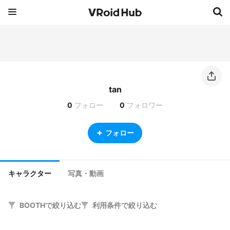
tan
0
フォロー
0
フォロワー
フォロー
キャラクター
写真・動画
BOOTHで絞り込む
利用条件で絞り込む