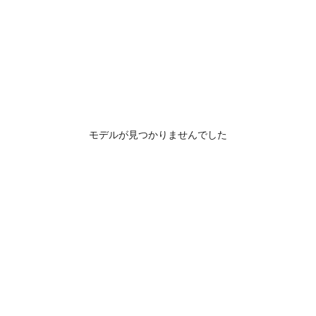
モデルが見つかりませんでした