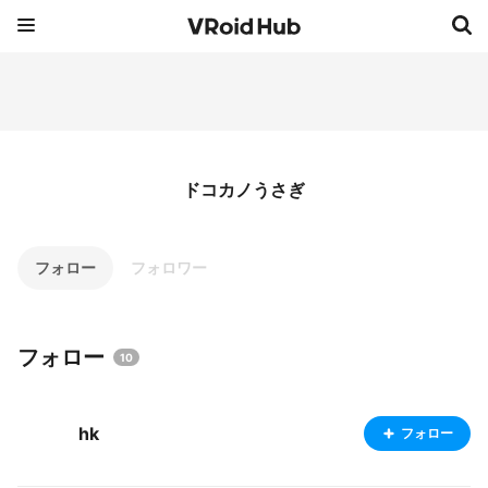
ドコカノうさぎ
フォロー
フォロワー
フォロー
10
hk
フォロー