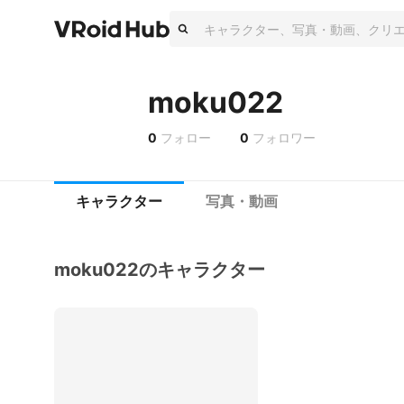
moku022
0
フォロー
0
フォロワー
キャラクター
写真・動画
moku022のキャラクター