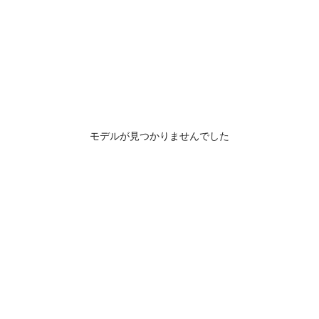
モデルが見つかりませんでした