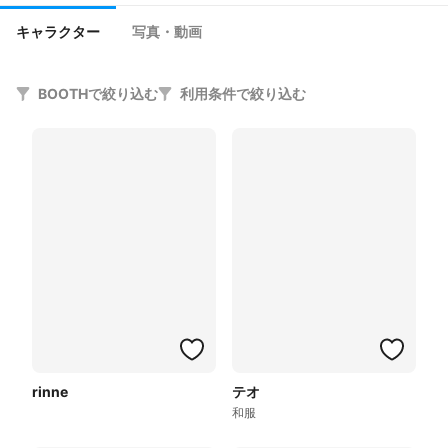
キャラクター
写真・動画
BOOTHで絞り込む
利用条件で絞り込む
rinne
テオ
和服