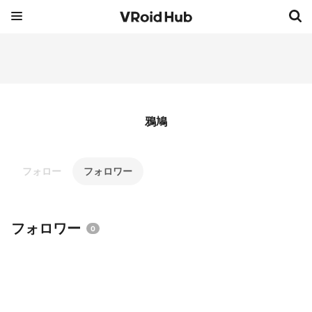
鴉鳩
フォロー
フォロワー
フォロワー
0