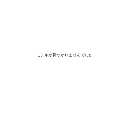
モデルが見つかりませんでした