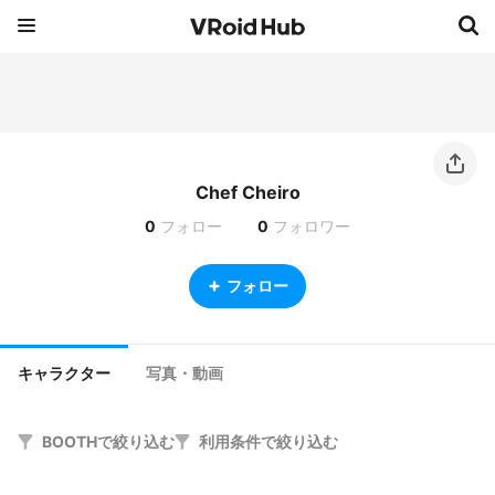
Chef Cheiro
0
フォロー
0
フォロワー
フォロー
キャラクター
写真・動画
BOOTHで絞り込む
利用条件で絞り込む