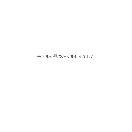
モデルが見つかりませんでした