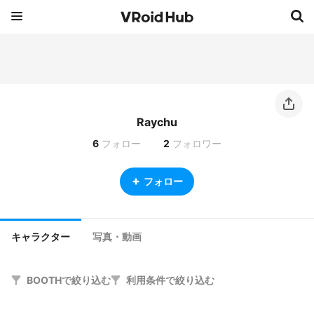
Raychu
6
フォロー
2
フォロワー
フォロー
キャラクター
写真・動画
BOOTHで絞り込む
利用条件で絞り込む