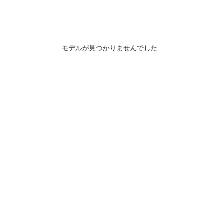
モデルが見つかりませんでした