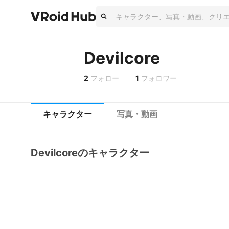
Devilcore
2
フォロー
1
フォロワー
キャラクター
写真・動画
Devilcoreのキャラクター