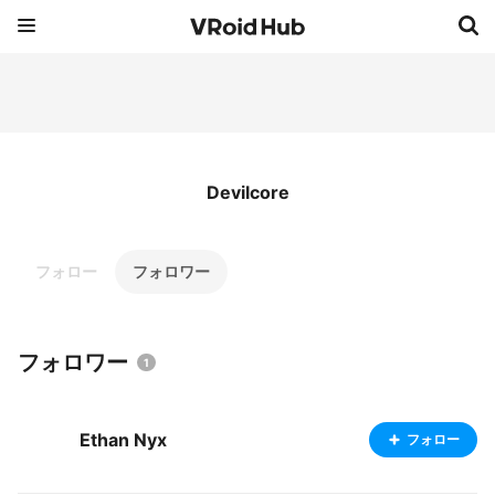
Devilcore
フォロー
フォロワー
フォロワー
1
Ethan Nyx
フォロー