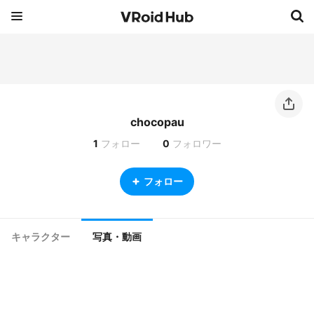
chocopau
1
フォロー
0
フォロワー
フォロー
キャラクター
写真・動画