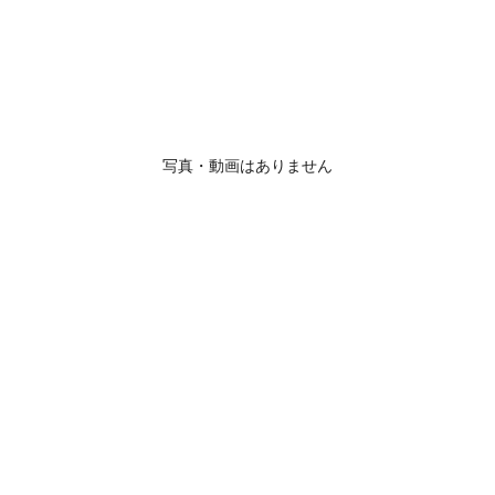
写真・動画はありません