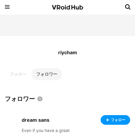
riycham
フォロー
フォロワー
フォロワー
1
dream sans
フォロー
Even if you have a great