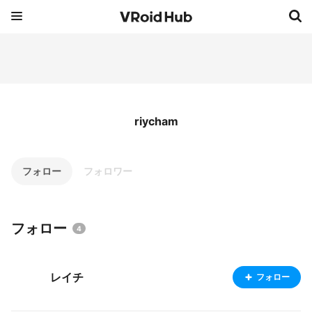
riycham
フォロー
フォロワー
フォロー
4
レイチ
フォロー